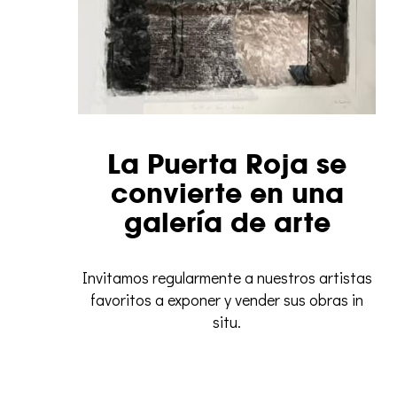
La Puerta Roja se
convierte en una
galería de arte
Invitamos regularmente a nuestros artistas
favoritos a exponer y vender sus obras in
situ.