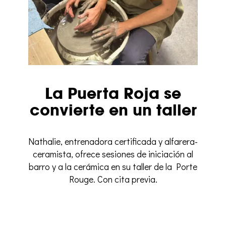
La Puerta Roja se
convierte en un taller
Nathalie, entrenadora certificada y alfarera-
ceramista, ofrece sesiones de iniciación al
barro y a la cerámica en su taller de la Porte
Rouge. Con cita previa.