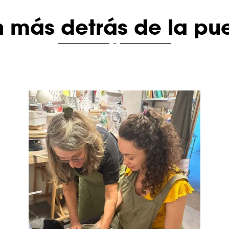
 más detrás de la pue