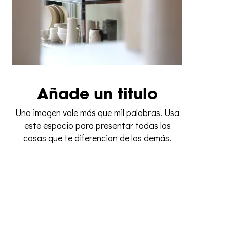
Añade un titulo
Una imagen vale más que mil palabras. Usa
este espacio para presentar todas las
cosas que te diferencian de los demás.