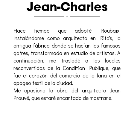
Jean-Charles
Hace tiempo que adopté Roubaix,
instalándome como arquitecto en Rita's, la
antigua fábrica donde se hacían los famosos
gofres, transformada en estudio de artistas. A
continuación, me trasladé a los locales
reconvertidos de la Condition Publique, que
fue el corazón del comercio de la lana en el
apogeo textil de la ciudad.
Me apasiona la obra del arquitecto Jean
Prouvé, que estaré encantado de mostrarle.