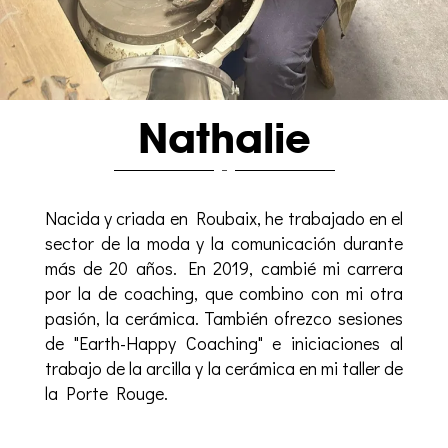
Nathalie
Nacida y criada en Roubaix, he trabajado en el
sector de la moda y la comunicación durante
más de 20 años. En 2019, cambié mi carrera
por la de coaching, que combino con mi otra
pasión, la cerámica. También ofrezco sesiones
de "Earth-Happy Coaching" e iniciaciones al
trabajo de la arcilla y la cerámica en mi taller de
la Porte Rouge.