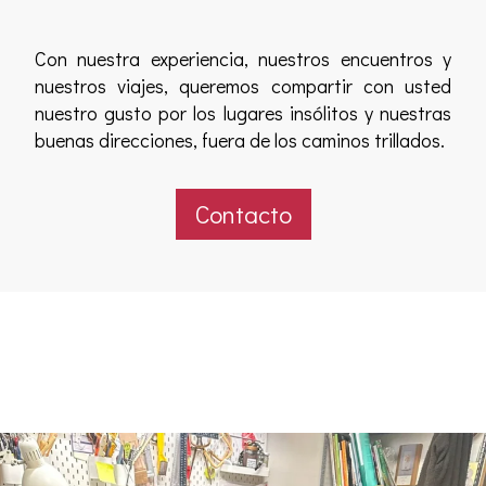
Con nuestra experiencia, nuestros encuentros y
nuestros viajes, queremos compartir con usted
nuestro gusto por los lugares insólitos y nuestras
buenas direcciones, fuera de los caminos trillados.
Contacto